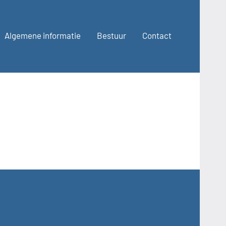
Algemene informatie
Bestuur
Contact