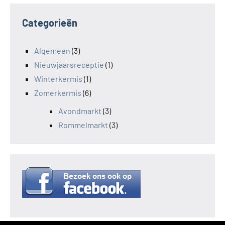
Categorieën
Algemeen
(3)
Nieuwjaarsreceptie
(1)
Winterkermis
(1)
Zomerkermis
(6)
Avondmarkt
(3)
Rommelmarkt
(3)