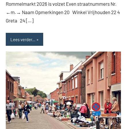
Rommelmarkt 2026 is volzet Even straatnummers Nr.
←m.→ Naam Opmerkingen 20 Winkel Vrijhouden 22 4
Greta 24 […]
Lees verder...