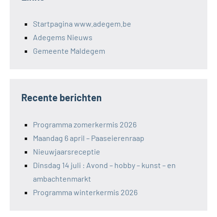
Startpagina www.adegem.be
Adegems Nieuws
Gemeente Maldegem
Recente berichten
Programma zomerkermis 2026
Maandag 6 april – Paaseierenraap
Nieuwjaarsreceptie
Dinsdag 14 juli : Avond – hobby – kunst – en
ambachtenmarkt
Programma winterkermis 2026