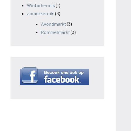
Winterkermis
(1)
Zomerkermis
(6)
Avondmarkt
(3)
Rommelmarkt
(3)