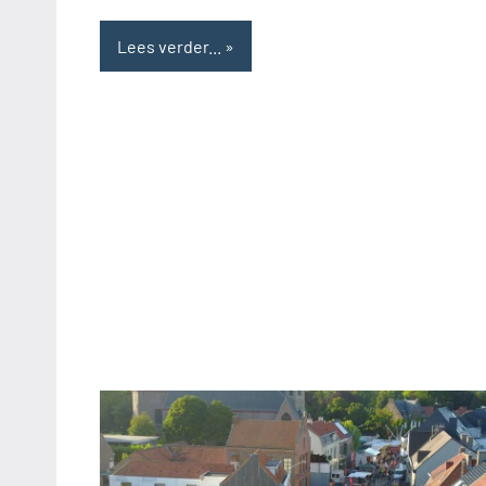
Lees verder...