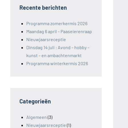
Recente berichten
Programma zomerkermis 2026
Maandag 6 april – Paaseierenraap
Nieuwjaarsreceptie
Dinsdag 14 juli : Avond – hobby –
kunst – en ambachtenmarkt
Programma winterkermis 2026
Categorieën
Algemeen
(3)
Nieuwjaarsreceptie
(1)